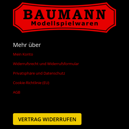
Mehr über
Mein Konto
Widerrufsrecht und Widerrufsformular
Privatsphäre und Datenschutz
Cookie-Richtlinie (EU)
AGB
VERTRAG WIDERRUFEN