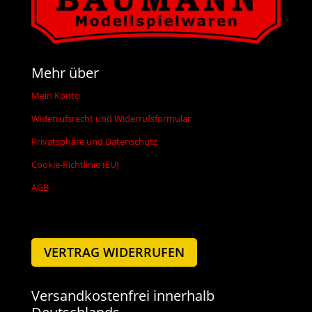
Mehr über
Mein Konto
Widerrufsrecht und Widerrufsformular
Privatsphäre und Datenschutz
Cookie-Richtlinie (EU)
AGB
VERTRAG WIDERRUFEN
Versandkostenfrei innerhalb