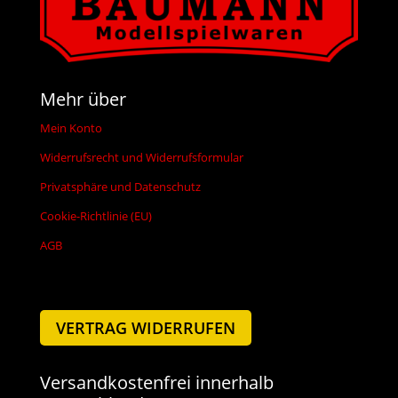
Mehr über
Mein Konto
Widerrufsrecht und Widerrufsformular
Privatsphäre und Datenschutz
Cookie-Richtlinie (EU)
AGB
VERTRAG WIDERRUFEN
Versandkostenfrei innerhalb