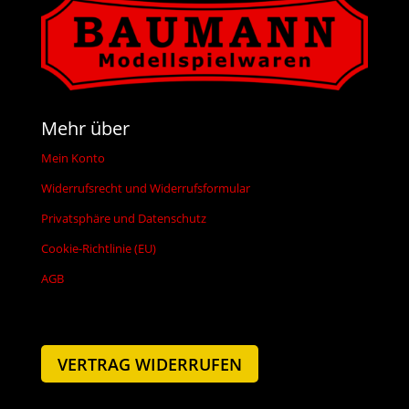
Mehr über
Mein Konto
Widerrufsrecht und Widerrufsformular
Privatsphäre und Datenschutz
Cookie-Richtlinie (EU)
AGB
VERTRAG WIDERRUFEN