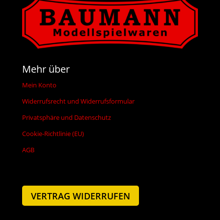
Mehr über
Mein Konto
Widerrufsrecht und Widerrufsformular
Privatsphäre und Datenschutz
Cookie-Richtlinie (EU)
AGB
VERTRAG WIDERRUFEN