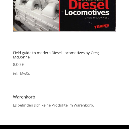
Field guide to modern Diesel Locomotives by Greg
McDonnell
8,00
€
inkl. MwSt.
Warenkorb
Es befinden sich keine Produkte im Warenkorb.