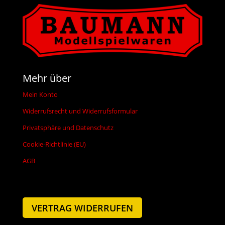
Mehr über
Mein Konto
Widerrufsrecht und Widerrufsformular
Privatsphäre und Datenschutz
Cookie-Richtlinie (EU)
AGB
VERTRAG WIDERRUFEN