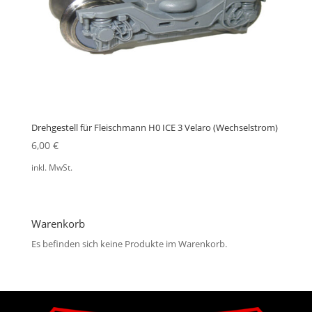
Drehgestell für Fleischmann H0 ICE 3 Velaro (Wechselstrom)
6,00
€
inkl. MwSt.
Warenkorb
Es befinden sich keine Produkte im Warenkorb.