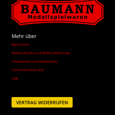
Mehr über
Mein Konto
Widerrufsrecht und Widerrufsformular
Privatsphäre und Datenschutz
Cookie-Richtlinie (EU)
AGB
VERTRAG WIDERRUFEN