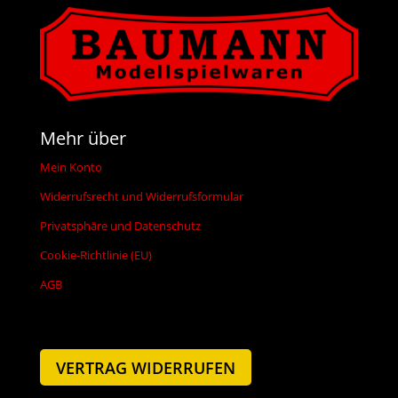
Mehr über
Mein Konto
Widerrufsrecht und Widerrufsformular
Privatsphäre und Datenschutz
Cookie-Richtlinie (EU)
AGB
VERTRAG WIDERRUFEN