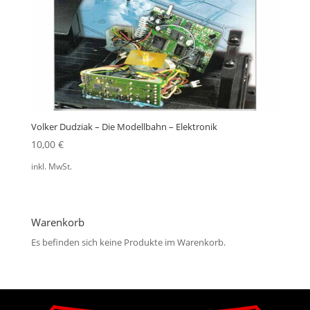
Volker Dudziak – Die Modellbahn – Elektronik
10,00
€
inkl. MwSt.
Warenkorb
Es befinden sich keine Produkte im Warenkorb.