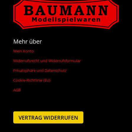
Mehr über
Mein Konto
Widerrufsrecht und Widerrufsformular
Privatsphäre und Datenschutz
Cookie-Richtlinie (EU)
AGB
VERTRAG WIDERRUFEN