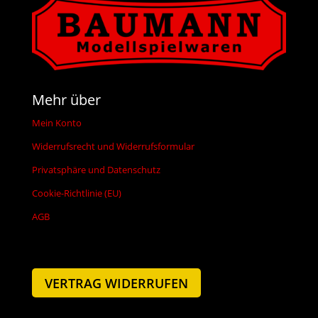
Mehr über
Mein Konto
Widerrufsrecht und Widerrufsformular
Privatsphäre und Datenschutz
Cookie-Richtlinie (EU)
AGB
VERTRAG WIDERRUFEN