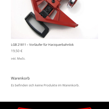
LGB 21811 – Vorläufer für Harzquerbahnlok
19,50
€
inkl. MwSt.
Warenkorb
Es befinden sich keine Produkte im Warenkorb.