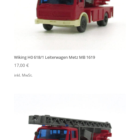
Wiking H0 618/1 Leiterwagen Metz MB 1619
17,00
€
inkl. MwSt.