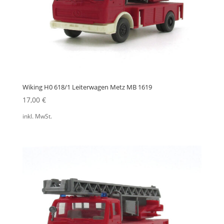
Wiking H0 618/1 Leiterwagen Metz MB 1619
17,00
€
inkl. MwSt.