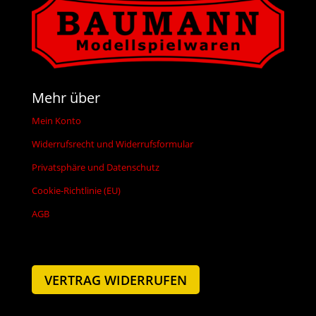
Mehr über
Mein Konto
Widerrufsrecht und Widerrufsformular
Privatsphäre und Datenschutz
Cookie-Richtlinie (EU)
AGB
VERTRAG WIDERRUFEN