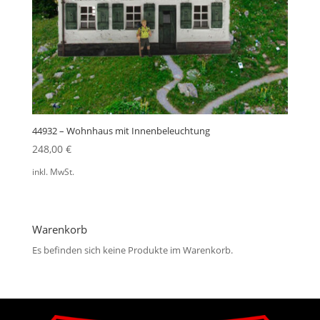
44932 – Wohnhaus mit Innenbeleuchtung
248,00
€
inkl. MwSt.
Warenkorb
Es befinden sich keine Produkte im Warenkorb.