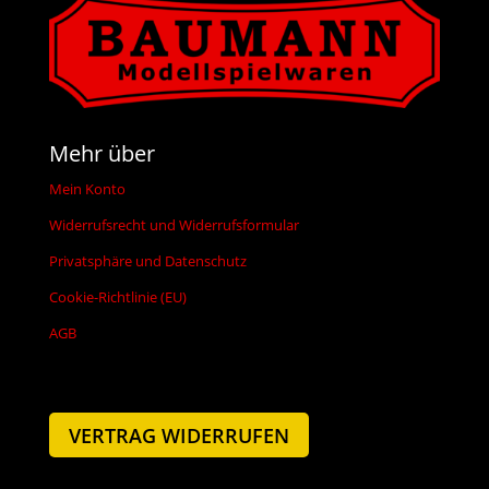
Mehr über
Mein Konto
Widerrufsrecht und Widerrufsformular
Privatsphäre und Datenschutz
Cookie-Richtlinie (EU)
AGB
VERTRAG WIDERRUFEN