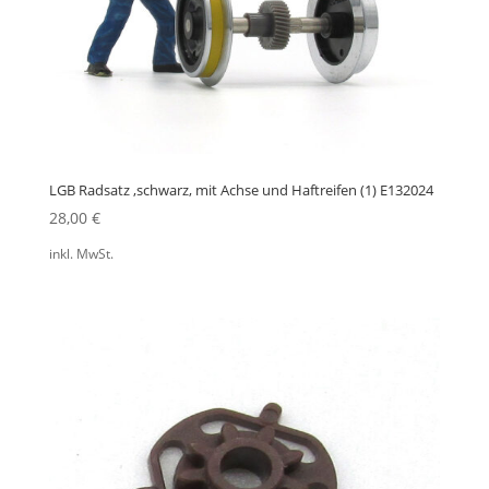
LGB Radsatz ,schwarz, mit Achse und Haftreifen (1) E132024
28,00
€
inkl. MwSt.