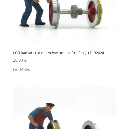
LGB Radsatz rot mit Achse und Haftreifen (1) E132024
28,00
€
inkl. MwSt.