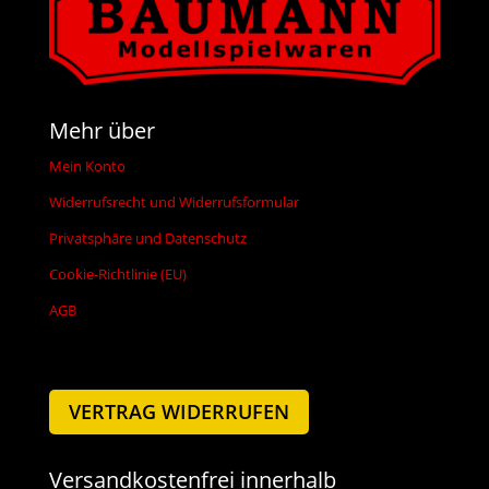
Mehr über
Mein Konto
Widerrufsrecht und Widerrufsformular
Privatsphäre und Datenschutz
Cookie-Richtlinie (EU)
AGB
VERTRAG WIDERRUFEN
Versandkostenfrei innerhalb