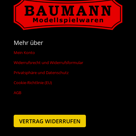
Mehr über
Mein Konto
Widerrufsrecht und Widerrufsformular
Privatsphäre und Datenschutz
Cookie-Richtlinie (EU)
AGB
VERTRAG WIDERRUFEN