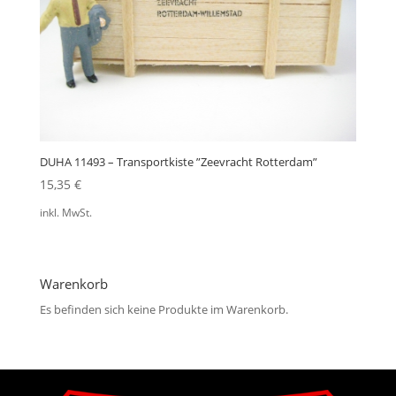
DUHA 11493 – Transportkiste ”Zeevracht Rotterdam”
15,35
€
inkl. MwSt.
Warenkorb
Es befinden sich keine Produkte im Warenkorb.