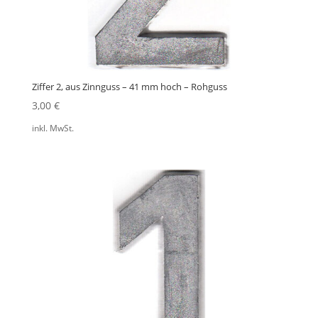
Ziffer 2, aus Zinnguss – 41 mm hoch – Rohguss
3,00
€
inkl. MwSt.