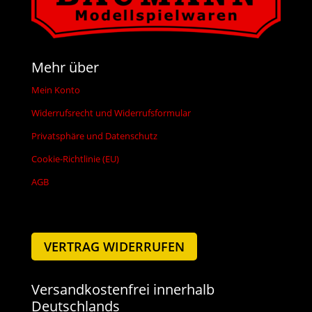
Mehr über
Mein Konto
Widerrufsrecht und Widerrufsformular
Privatsphäre und Datenschutz
Cookie-Richtlinie (EU)
AGB
VERTRAG WIDERRUFEN
Versandkostenfrei innerhalb
Deutschlands