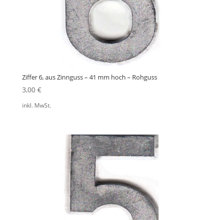
Ziffer 6, aus Zinnguss – 41 mm hoch – Rohguss
3,00
€
inkl. MwSt.