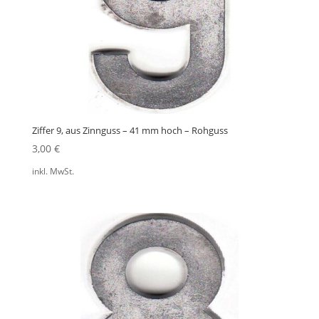
Ziffer 9, aus Zinnguss – 41 mm hoch – Rohguss
3,00
€
inkl. MwSt.