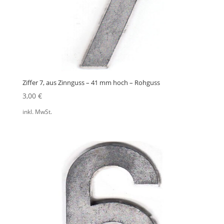
Ziffer 7, aus Zinnguss – 41 mm hoch – Rohguss
3,00
€
inkl. MwSt.