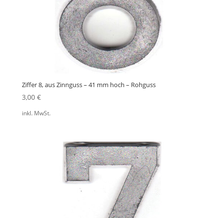
Ziffer 8, aus Zinnguss – 41 mm hoch – Rohguss
3,00
€
inkl. MwSt.