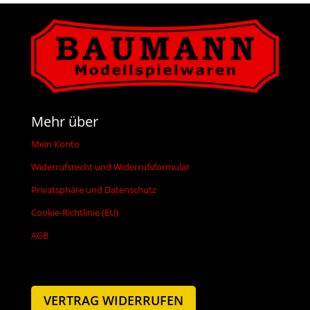
Mehr über
Mein Konto
Widerrufsrecht und Widerrufsformular
Privatsphäre und Datenschutz
Cookie-Richtlinie (EU)
AGB
VERTRAG WIDERRUFEN