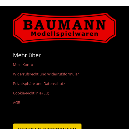
Mehr über
Mein Konto
Widerrufsrecht und Widerrufsformular
Privatsphäre und Datenschutz
Cookie-Richtlinie (EU)
AGB