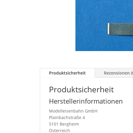
Produktsicherheit
Rezensionen (
Produktsicherheit
Herstellerinformationen
Modelleisenbahn GmbH
Plainbachstraße 4
5101 Bergheim
Österreich