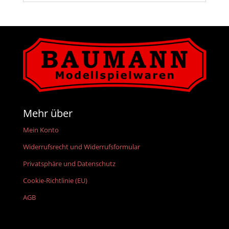
Mehr über
Mein Konto
Widerrufsrecht und Widerrufsformular
Privatsphäre und Datenschutz
Cookie-Richtlinie (EU)
AGB