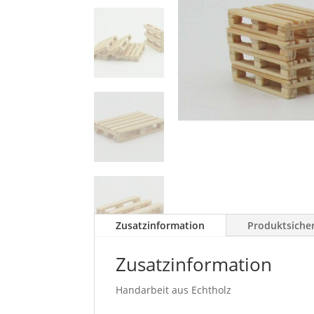
Zusatzinformation
Produktsiche
Zusatzinformation
Handarbeit aus Echtholz