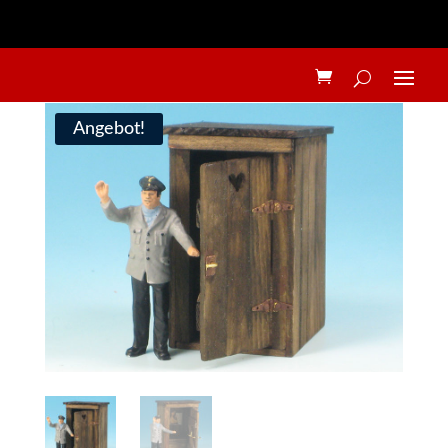
Angebot!