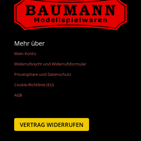
Mehr über
Mein Konto
Widerrufsrecht und Widerrufsformular
Privatsphäre und Datenschutz
Cookie-Richtlinie (EU)
AGB
VERTRAG WIDERRUFEN