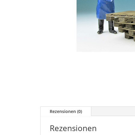
Rezensionen (0)
Rezensionen