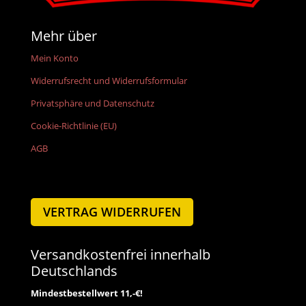
Mehr über
Mein Konto
Widerrufsrecht und Widerrufsformular
Privatsphäre und Datenschutz
Cookie-Richtlinie (EU)
AGB
VERTRAG WIDERRUFEN
Versandkostenfrei innerhalb
Deutschlands
Mindestbestellwert 11,-€!