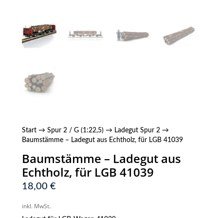
Start
→
Spur 2 / G (1:22,5)
→
Ladegut Spur 2
→
Baumstämme – Ladegut aus Echtholz, für LGB 41039
Baumstämme – Ladegut aus
Echtholz, für LGB 41039
18,00
€
inkl. MwSt.