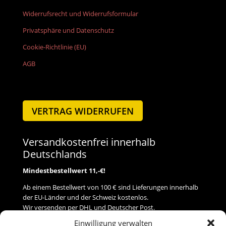
Widerrufsrecht und Widerrufsformular
Privatsphäre und Datenschutz
Cookie-Richtlinie (EU)
AGB
VERTRAG WIDERRUFEN
Versandkostenfrei innerhalb
Deutschlands
Mindestbestellwert 11,-€!
Ab einem Bestellwert von 100 € sind Lieferungen innerhalb
der EU-Länder und der Schweiz kostenlos.
Wir versenden per DHL und Deutscher Post.
Einwilligung verwalten