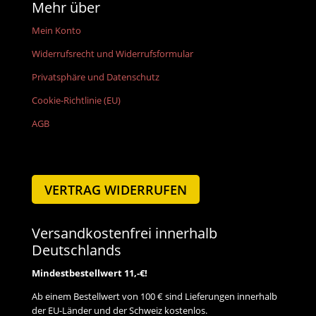
Mehr über
Mein Konto
Widerrufsrecht und Widerrufsformular
Privatsphäre und Datenschutz
Cookie-Richtlinie (EU)
AGB
VERTRAG WIDERRUFEN
Versandkostenfrei innerhalb
Deutschlands
Mindestbestellwert 11,-€!
Ab einem Bestellwert von 100 € sind Lieferungen innerhalb
der EU-Länder und der Schweiz kostenlos.