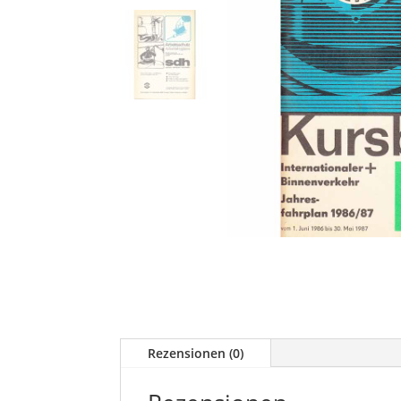
Rezensionen (0)