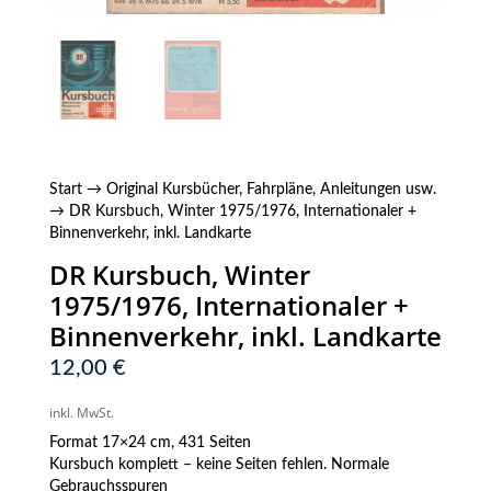
Start
→
Original Kursbücher, Fahrpläne, Anleitungen usw.
→ DR Kursbuch, Winter 1975/1976, Internationaler +
Binnenverkehr, inkl. Landkarte
DR Kursbuch, Winter
1975/1976, Internationaler +
Binnenverkehr, inkl. Landkarte
12,00
€
inkl. MwSt.
Format 17×24 cm, 431 Seiten
Kursbuch komplett – keine Seiten fehlen. Normale
Gebrauchsspuren