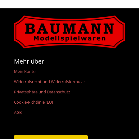
Mehr über
Mein Konto
Widerrufsrecht und Widerrufsformular
Privatsphäre und Datenschutz
Cookie-Richtlinie (EU)
AGB