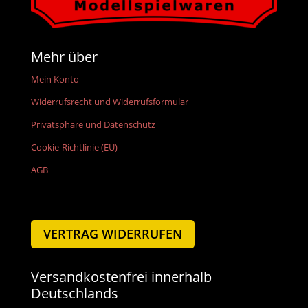
Mehr über
Mein Konto
Widerrufsrecht und Widerrufsformular
Privatsphäre und Datenschutz
Cookie-Richtlinie (EU)
AGB
VERTRAG WIDERRUFEN
Versandkostenfrei innerhalb
Deutschlands