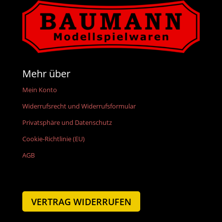
Mehr über
Mein Konto
Widerrufsrecht und Widerrufsformular
Privatsphäre und Datenschutz
Cookie-Richtlinie (EU)
AGB
VERTRAG WIDERRUFEN