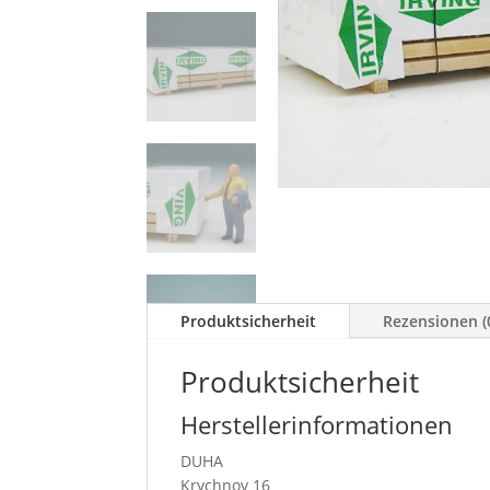
Produktsicherheit
Rezensionen (
Produktsicherheit
Herstellerinformationen
DUHA
Krychnov 16