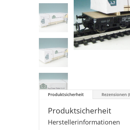
Produktsicherheit
Rezensionen (
Produktsicherheit
Herstellerinformationen