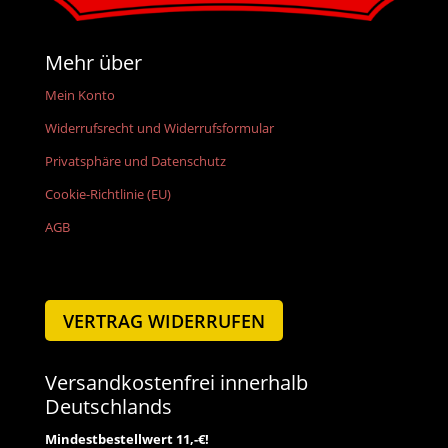
Mehr über
Mein Konto
Widerrufsrecht und Widerrufsformular
Privatsphäre und Datenschutz
Cookie-Richtlinie (EU)
AGB
VERTRAG WIDERRUFEN
Versandkostenfrei innerhalb
Deutschlands
Mindestbestellwert 11,-€!