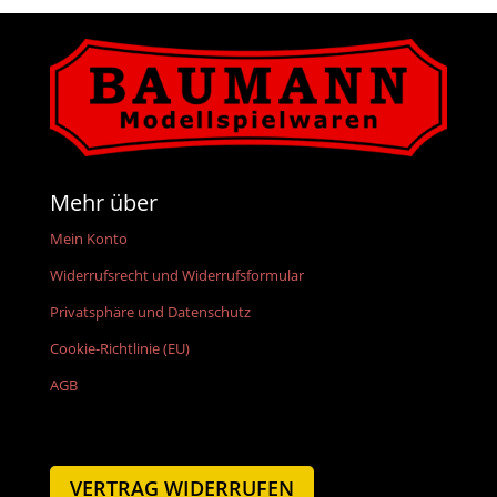
Mehr über
Mein Konto
Widerrufsrecht und Widerrufsformular
Privatsphäre und Datenschutz
Cookie-Richtlinie (EU)
AGB
VERTRAG WIDERRUFEN