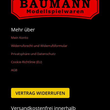
Mehr über
Mein Konto
Widerrufsrecht und Widerrufsformular
Privatsphäre und Datenschutz
Cookie-Richtlinie (EU)
AGB
VERTRAG WIDERRUFEN
Versandkostenfrei innerhalb