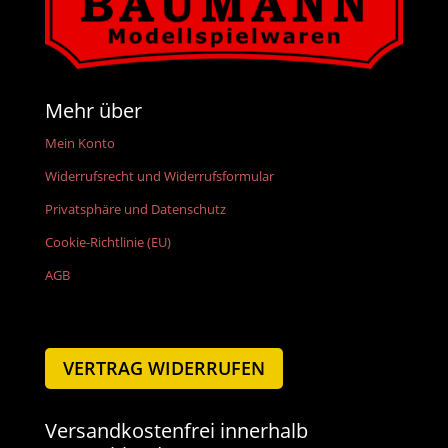
Mehr über
Mein Konto
Widerrufsrecht und Widerrufsformular
Privatsphäre und Datenschutz
Cookie-Richtlinie (EU)
AGB
VERTRAG WIDERRUFEN
Versandkostenfrei innerhalb