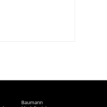
Baumann