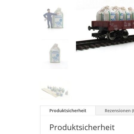
Produktsicherheit
Rezensionen (
Produktsicherheit