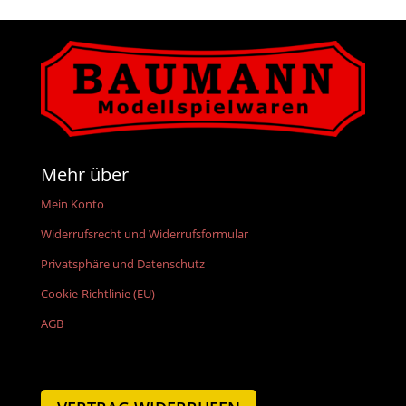
Mehr über
Mein Konto
Widerrufsrecht und Widerrufsformular
Privatsphäre und Datenschutz
Cookie-Richtlinie (EU)
AGB