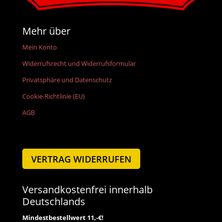
Mehr über
Mein Konto
Widerrufsrecht und Widerrufsformular
Privatsphäre und Datenschutz
Cookie-Richtlinie (EU)
AGB
VERTRAG WIDERRUFEN
Versandkostenfrei innerhalb
Deutschlands
Mindestbestellwert 11,-€!