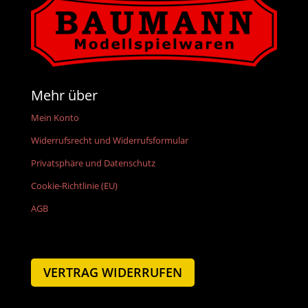
Mehr über
Mein Konto
Widerrufsrecht und Widerrufsformular
Privatsphäre und Datenschutz
Cookie-Richtlinie (EU)
AGB
VERTRAG WIDERRUFEN