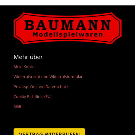
Mehr über
Mein Konto
Widerrufsrecht und Widerrufsformular
Privatsphäre und Datenschutz
Cookie-Richtlinie (EU)
AGB
VERTRAG WIDERRUFEN