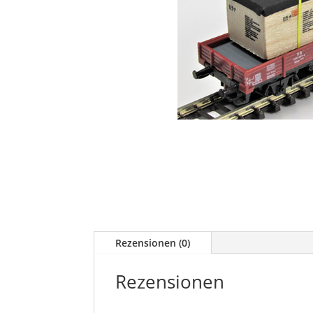
Rezensionen (0)
Rezensionen