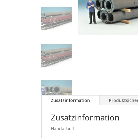
Zusatzinformation
Produktsiche
Zusatzinformation
Handarbeit