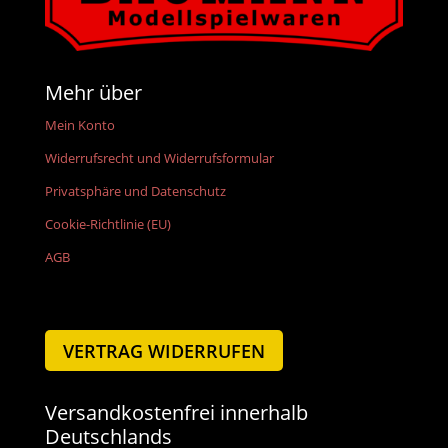
Mehr über
Mein Konto
Widerrufsrecht und Widerrufsformular
Privatsphäre und Datenschutz
Cookie-Richtlinie (EU)
AGB
VERTRAG WIDERRUFEN
Versandkostenfrei innerhalb
Deutschlands