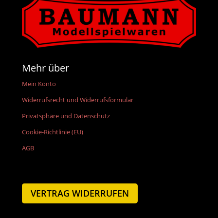
Mehr über
Mein Konto
Widerrufsrecht und Widerrufsformular
Privatsphäre und Datenschutz
Cookie-Richtlinie (EU)
AGB
VERTRAG WIDERRUFEN