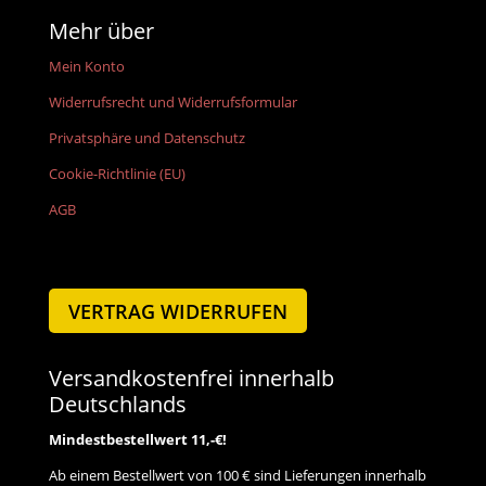
Mehr über
Mein Konto
Widerrufsrecht und Widerrufsformular
Privatsphäre und Datenschutz
Cookie-Richtlinie (EU)
AGB
VERTRAG WIDERRUFEN
Versandkostenfrei innerhalb
Deutschlands
Mindestbestellwert 11,-€!
Ab einem Bestellwert von 100 € sind Lieferungen innerhalb