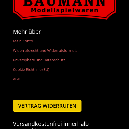
Mehr über
Mein Konto
Widerrufsrecht und Widerrufsformular
Privatsphäre und Datenschutz
Cookie-Richtlinie (EU)
AGB
VERTRAG WIDERRUFEN
Versandkostenfrei innerhalb