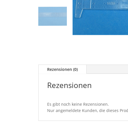
Rezensionen (0)
Rezensionen
Es gibt noch keine Rezensionen.
Nur angemeldete Kunden, die dieses Prod