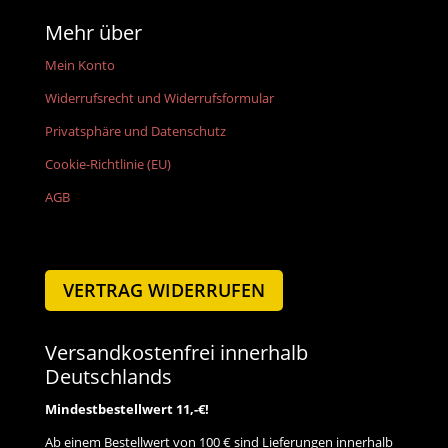
Mehr über
Mein Konto
Widerrufsrecht und Widerrufsformular
Privatsphäre und Datenschutz
Cookie-Richtlinie (EU)
AGB
VERTRAG WIDERRUFEN
Versandkostenfrei innerhalb
Deutschlands
Mindestbestellwert 11,-€!
Ab einem Bestellwert von 100 € sind Lieferungen innerhalb